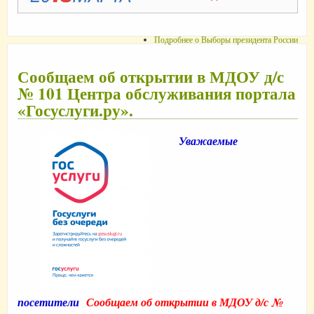
Подробнее
о Выборы президента России
Сообщаем об открытии в МДОУ д/с
№ 101 Центра обслуживания портала
«Госуслуги.ру».
Уважаемые
посетители
Сообщаем об открытии в МДОУ д/с №