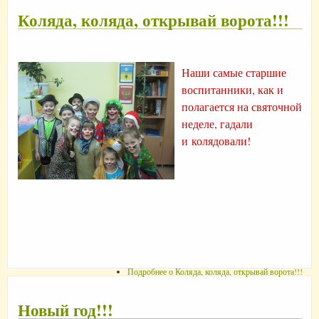
Коляда, коляда, открывай ворота!!!
Наши самые старшие
воспитанники, как и
полагается на святочной
неделе, гадали
и колядовали!
Подробнее
о Коляда, коляда, открывай ворота!!!
Новый год!!!