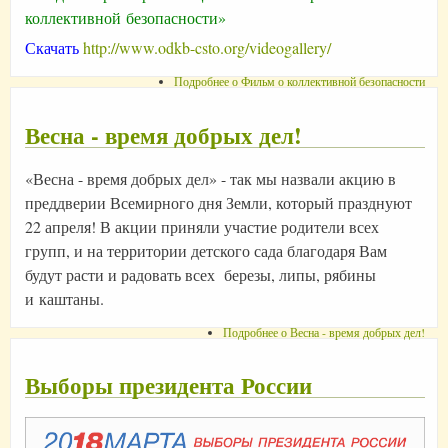
коллективной безопасности»
Скачать
http://www.odkb-csto.org/videogallery/
Подробнее
о Фильм о коллективной безопасности
Весна - время добрых дел!
«Весна - время добрых дел» - так мы назвали акцию в
преддверии Всемирного дня Земли, который празднуют
22 апреля! В акции приняли участие родители всех
групп, и на территории детского сада благодаря Вам
будут расти и радовать всех березы, липы, рябины
и каштаны.
Подробнее
о Весна - время добрых дел!
Выборы президента России