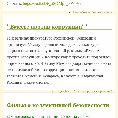
Скачать:
https://yadi.sk/i/_58OMpg_3WpVet
Подробнее
о Стоп коррупции
"Вместе против коррупции!"
Генеральная прокуратура Российской Федерации
организует Международный молодежный конкурс
социальной антикоррупционной рекламы «Вместе
против коррупции!» Конкурс будет проходить под эгидой
образованного в 2013 году Межгоссударственного совета
по противодействию коррупции, члеами которого
являются Армения, Беларусь, Казахстан, Кыргызстан,
Россия и Таджикистан.
Подробнее
о "Вместе против коррупции!"
Фильм о коллективной безопасности
«От договора к организации: 25 лет на страже