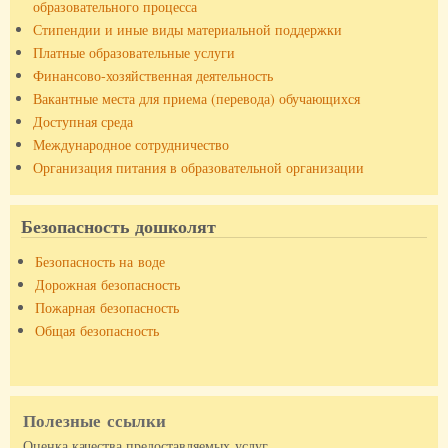
образовательного процесса
Стипендии и иные виды материальной поддержки
Платные образовательные услуги
Финансово-хозяйственная деятельность
Вакантные места для приема (перевода) обучающихся
Доступная среда
Международное сотрудничество
Организация питания в образовательной организации
Безопасность дошколят
Безопасность на воде
Дорожная безопасность
Пожарная безопасность
Общая безопасность
Полезные ссылки
Оценка качества предоставляемых услуг