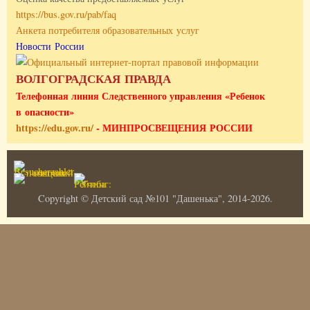
https://bus.gov.ru/pab/faq
Анкета потребителя образовательных услуг
Новости России
ВОЛГОГРАДСКАЯ ПРАВДА
Телефонная линия Следственного управления «Ребенок
в опасности»
https://edu.gov.ru/
- МИНПРОСВЕЩЕНИЯ РОССИИ
Copyright © Детский сад №101 "Дашенька", 2014-2026.