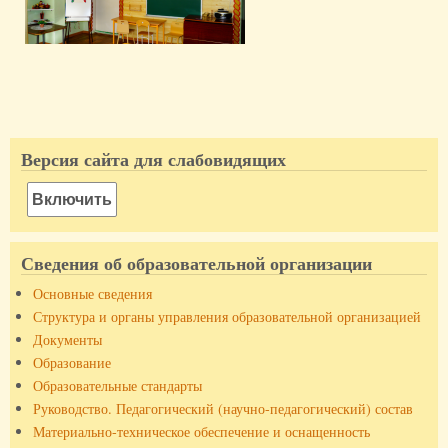
Версия сайта для слабовидящих
Включить
Сведения об образовательной организации
Основные сведения
Структура и органы управления образовательной организацией
Документы
Образование
Образовательные стандарты
Руководство. Педагогический (научно-педагогический) состав
Материально-техническое обеспечение и оснащенность