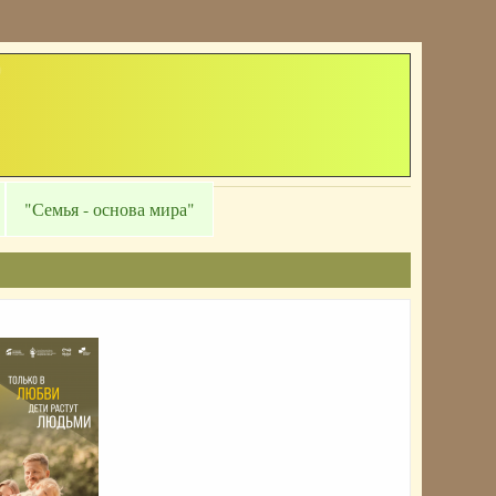
"Семья - основа мира"