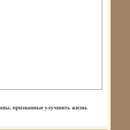
ивы, призванные улучшить жизнь