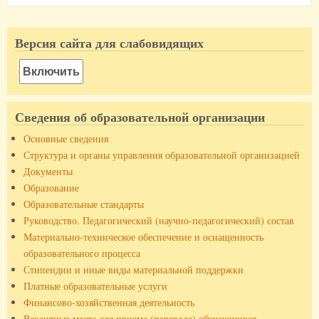
Версия сайта для слабовидящих
Включить
Сведения об образовательной организации
Основные сведения
Структура и органы управления образовательной организацией
Документы
Образование
Образовательные стандарты
Руководство. Педагогический (научно-педагогический) состав
Материально-техническое обеспечение и оснащенность
образовательного процесса
Стипендии и иные виды материальной поддержки
Платные образовательные услуги
Финансово-хозяйственная деятельность
Вакантные места для приема (перевода) обучающихся