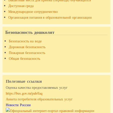
Доступная среда
Международное сотрудничество
Организация питания в образовательной организации
Безопасность дошколят
Безопасность на воде
Дорожная безопасность
Пожарная безопасность
Общая безопасность
Полезные ссылки
Оценка качества предоставляемых услуг
https://bus.gov.ru/pab/faq
Анкета потребителя образовательных услуг
Новости России